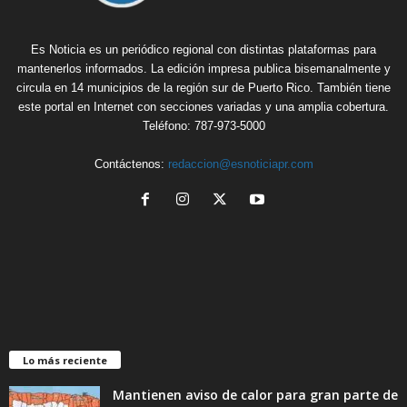
Es Noticia es un periódico regional con distintas plataformas para
mantenerlos informados. La edición impresa publica bisemanalmente y
circula en 14 municipios de la región sur de Puerto Rico. También tiene
este portal en Internet con secciones variadas y una amplia cobertura.
Teléfono: 787-973-5000
Contáctenos:
redaccion@esnoticiapr.com
Lo más reciente
Mantienen aviso de calor para gran parte de