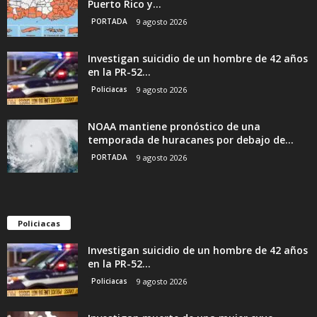
Puerto Rico y...
PORTADA
9 agosto 2026
Investigan suicidio de un hombre de 42 años
en la PR-52...
Policiacas
9 agosto 2026
NOAA mantiene pronóstico de una
temporada de huracanes por debajo de...
PORTADA
9 agosto 2026
Policiacas
Investigan suicidio de un hombre de 42 años
en la PR-52...
Policiacas
9 agosto 2026