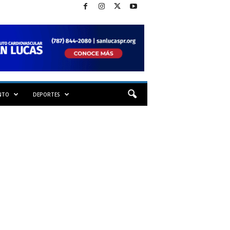
NTO
DEPORTES