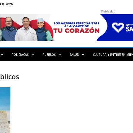
8, 2026
Publicidad
POLICIACAS
PUEBLOS
SALUD
CULTURA Y ENTRETENIMIE
blicos