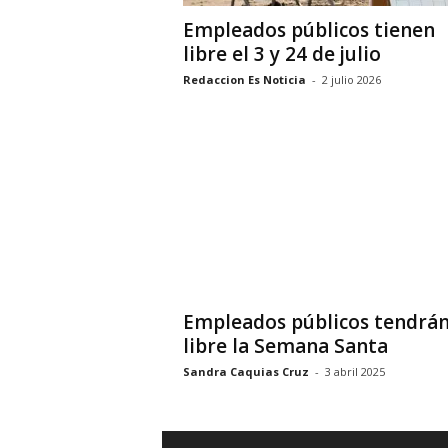
Empleados públicos tienen
libre el 3 y 24 de julio
Redaccion Es Noticia
-
2 julio 2026
Empleados públicos tendrá
libre la Semana Santa
Sandra Caquias Cruz
-
3 abril 2025