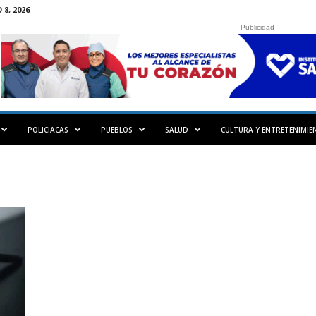
8, 2026
Publicidad
POLICIACAS
PUEBLOS
SALUD
CULTURA Y ENTRETENIMIE