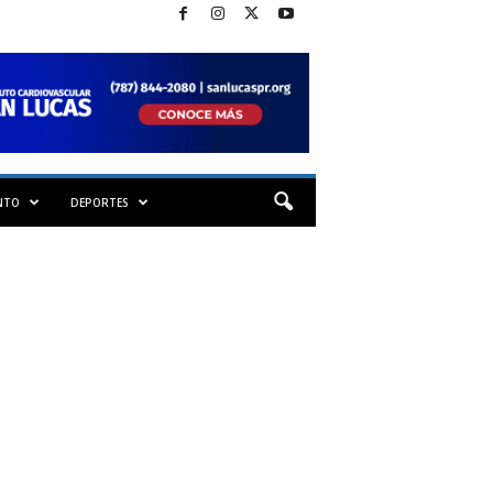
NTO
DEPORTES