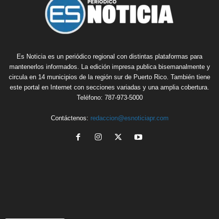
Es Noticia es un periódico regional con distintas plataformas para
mantenerlos informados. La edición impresa publica bisemanalmente y
circula en 14 municipios de la región sur de Puerto Rico. También tiene
este portal en Internet con secciones variadas y una amplia cobertura.
Teléfono: 787-973-5000
Contáctenos:
redaccion@esnoticiapr.com