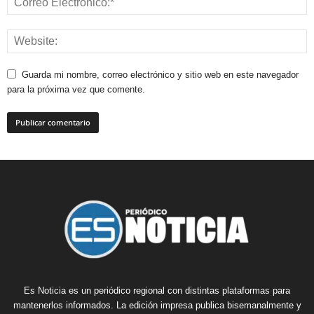
Guarda mi nombre, correo electrónico y sitio web en este navegador
para la próxima vez que comente.
Es Noticia es un periódico regional con distintas plataformas para
mantenerlos informados. La edición impresa publica bisemanalmente y