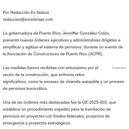
Por Redacción Es Noticia
redaccion@esnoticiapr.com
La gobernadora de Puerto Rico, Jenniffer González Colón,
presentó nuevas órdenes ejecutivas y administrativas dirigidas a
simplificar y agilizar el sistema de permisos, durante un evento de
la Asociación de Constructores de Puerto Rico (ACPR).
Las medidas fueron recibidas con entusiasmo por el
Publicidad
sector de la construcción, que enfrenta retos
significativos, como la escasez de vivienda asequible y un proceso
de permisos burocrático.
Una de las órdenes más destacadas fue la OE-2025-003, que
establece un procedimiento expedito para la tramitación de
permisos en proyectos con fondos federales, proyectos de
emergencia y proyectos estratégicos.