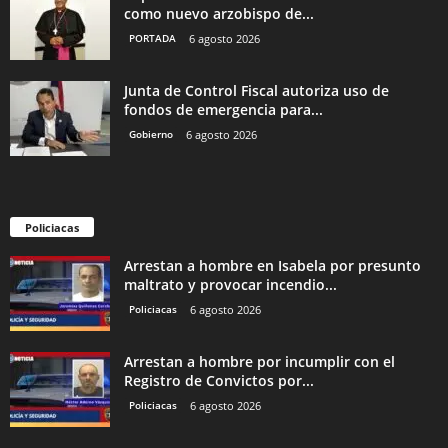
como nuevo arzobispo de...
PORTADA
6 agosto 2026
Junta de Control Fiscal autoriza uso de
fondos de emergencia para...
Gobierno
6 agosto 2026
Policiacas
Arrestan a hombre en Isabela por presunto
maltrato y provocar incendio...
Policiacas
6 agosto 2026
Arrestan a hombre por incumplir con el
Registro de Convictos por...
Policiacas
6 agosto 2026