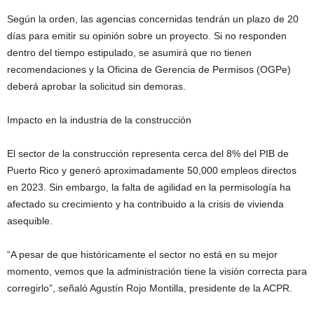
Según la orden, las agencias concernidas tendrán un plazo de 20
días para emitir su opinión sobre un proyecto. Si no responden
dentro del tiempo estipulado, se asumirá que no tienen
recomendaciones y la Oficina de Gerencia de Permisos (OGPe)
deberá aprobar la solicitud sin demoras.
Impacto en la industria de la construcción
El sector de la construcción representa cerca del 8% del PIB de
Puerto Rico y generó aproximadamente 50,000 empleos directos
en 2023. Sin embargo, la falta de agilidad en la permisología ha
afectado su crecimiento y ha contribuido a la crisis de vivienda
asequible.
“A pesar de que históricamente el sector no está en su mejor
momento, vemos que la administración tiene la visión correcta para
corregirlo”, señaló Agustín Rojo Montilla, presidente de la ACPR.