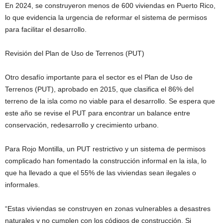
En 2024, se construyeron menos de 600 viviendas en Puerto Rico,
lo que evidencia la urgencia de reformar el sistema de permisos
para facilitar el desarrollo.
Revisión del Plan de Uso de Terrenos (PUT)
Otro desafío importante para el sector es el Plan de Uso de
Terrenos (PUT), aprobado en 2015, que clasifica el 86% del
terreno de la isla como no viable para el desarrollo. Se espera que
este año se revise el PUT para encontrar un balance entre
conservación, redesarrollo y crecimiento urbano.
Para Rojo Montilla, un PUT restrictivo y un sistema de permisos
complicado han fomentado la construcción informal en la isla, lo
que ha llevado a que el 55% de las viviendas sean ilegales o
informales.
“Estas viviendas se construyen en zonas vulnerables a desastres
naturales y no cumplen con los códigos de construcción. Si