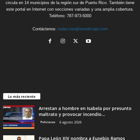
circula en 14 municipios de la región sur de Puerto Rico. También tiene
este portal en Internet con secciones variadas y una amplia cobertura.
Teléfono: 787-973-5000
Contáctenos:
redaccion@esnoticiapr.com
Lo más reciente
Arrestan a hombre en Isabela por presunto
maltrato y provocar incendio...
Policiacas
6 agosto 2026
Papa León XIV nombra a Eusebio Ramos