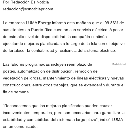
Por Redacción Es Noticia
redaccion@esnoticiapr.com
La empresa LUMA Energy informó esta mañana que el 99.86% de
sus clientes en Puerto Rico cuentan con servicio eléctrico. A pesar
de este alto nivel de disponibilidad, la compañía continúa
ejecutando mejoras planificadas a lo largo de la Isla con el objetivo
de fortalecer la confiabilidad y resiliencia del sistema eléctrico.
Las labores programadas incluyen reemplazo de
Publicidad
postes, automatización de distribución, remoción de
vegetación peligrosa, mantenimiento de líneas eléctricas y nuevas
construcciones, entre otros trabajos, que se extenderán durante el
fin de semana.
“Reconocemos que las mejoras planificadas pueden causar
inconvenientes temporales, pero son necesarias para garantizar la
estabilidad y confiabilidad del sistema a largo plazo”, indicó LUMA
en un comunicado.