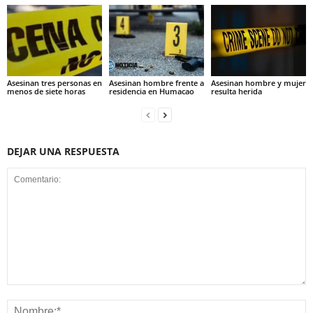
Asesinan tres personas en
Asesinan hombre frente a
Asesinan hombre y mujer
menos de siete horas
residencia en Humacao
resulta herida
DEJAR UNA RESPUESTA