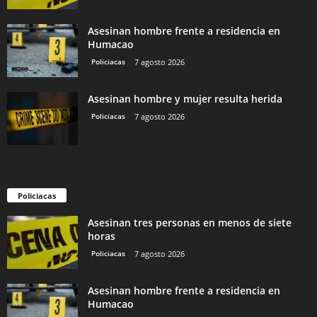
Asesinan hombre frente a residencia en
Humacao
Policiacas
7 agosto 2026
Asesinan hombre y mujer resulta herida
Policiacas
7 agosto 2026
Policiacas
Asesinan tres personas en menos de siete
horas
Policiacas
7 agosto 2026
Asesinan hombre frente a residencia en
Humacao