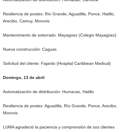
Resiliencia de postes: Río Grande, Aguadilla, Ponce, Hatillo,
Arecibo, Camuy, Morovis
Mantenimiento de soterrado: Mayagüez (Colegio Mayagüez)
Nueva construcción: Caguas
Solicitud del cliente: Fajardo (Hospital Caribbean Medical)
Domingo, 13 de abril
Automatización de distribución: Humacao, Hatillo
Resiliencia de postes: Aguadilla, Río Grande, Ponce, Arecibo,
Morovis
LUMA agradeció la paciencia y comprensión de sus clientes