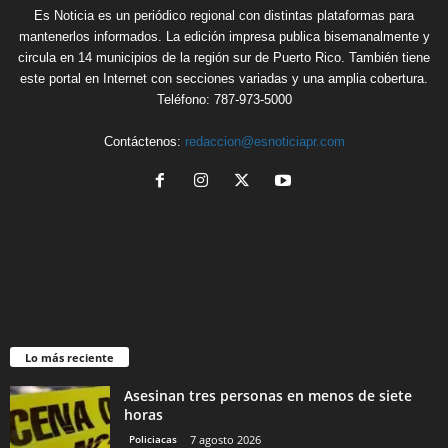
Es Noticia es un periódico regional con distintas plataformas para
mantenerlos informados. La edición impresa publica bisemanalmente y
circula en 14 municipios de la región sur de Puerto Rico. También tiene
este portal en Internet con secciones variadas y una amplia cobertura.
Teléfono: 787-973-5000
Contáctenos:
redaccion@esnoticiapr.com
Lo más reciente
Asesinan tres personas en menos de siete
horas
Policiacas
7 agosto 2026