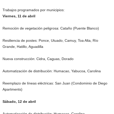
Trabajos programados por municipios:
Viernes, 11 de abril
Remoción de vegetación peligrosa: Cataño (Puente Blanco)
Resiliencia de postes: Ponce, Utuado, Camuy, Toa Alta, Río
Grande, Hatillo, Aguadilla
Nueva construcción: Cidra, Caguas, Dorado
Automatización de distribución: Humacao, Yabucoa, Carolina
Reemplazo de líneas eléctricas: San Juan (Condominio de Diego
Apartments)
Sábado, 12 de abril
Automatización de distribución: Humacao, Carolina