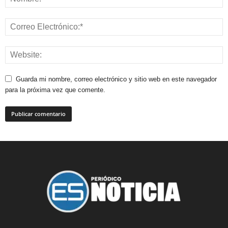
Guarda mi nombre, correo electrónico y sitio web en este navegador
para la próxima vez que comente.