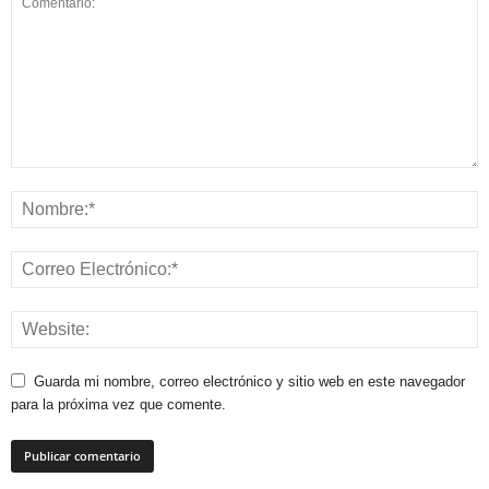
Guarda mi nombre, correo electrónico y sitio web en este navegador
para la próxima vez que comente.