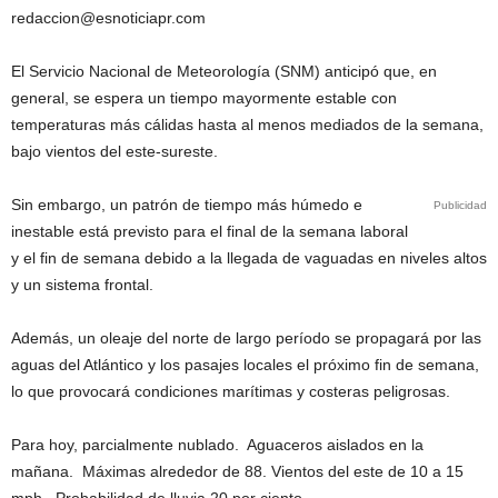
redaccion@esnoticiapr.com
El Servicio Nacional de Meteorología (SNM) anticipó que, en
general, se espera un tiempo mayormente estable con
temperaturas más cálidas hasta al menos mediados de la semana,
bajo vientos del este-sureste.
Sin embargo, un patrón de tiempo más húmedo e
Publicidad
inestable está previsto para el final de la semana laboral
y el fin de semana debido a la llegada de vaguadas en niveles altos
y un sistema frontal.
Además, un oleaje del norte de largo período se propagará por las
aguas del Atlántico y los pasajes locales el próximo fin de semana,
lo que provocará condiciones marítimas y costeras peligrosas.
Para hoy, parcialmente nublado. Aguaceros aislados en la
mañana. Máximas alrededor de 88. Vientos del este de 10 a 15