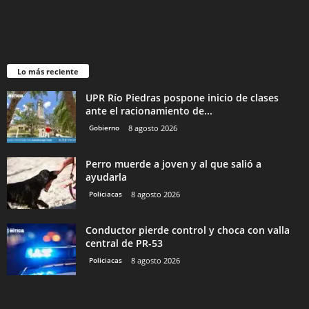
Lo más reciente
UPR Río Piedras pospone inicio de clases
ante el racionamiento de...
Gobierno
8 agosto 2026
Perro muerde a joven y al que salió a
ayudarla
Policiacas
8 agosto 2026
Conductor pierde control y choca con valla
central de PR-53
Policiacas
8 agosto 2026