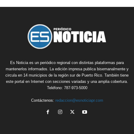
Es Noticia es un periódico regional con distintas plataformas para
mantenerlos informados. La edición impresa publica bisemanalmente y
circula en 14 municipios de la región sur de Puerto Rico. También tiene
este portal en Internet con secciones variadas y una amplia cobertura.
Teléfono: 787-973-5000
Contáctenos:
redaccion@esnoticiapr.com